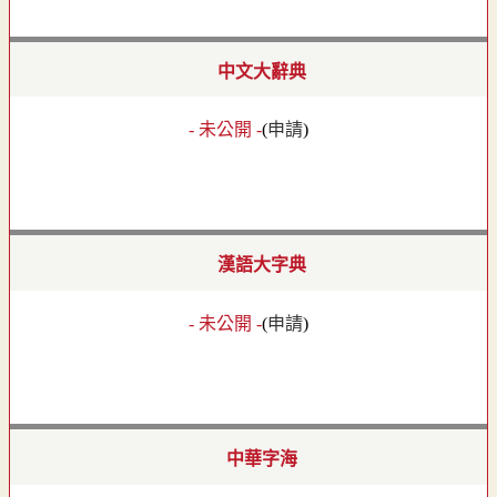
中文大辭典
- 未公開 -
(
申請
)
漢語大字典
- 未公開 -
(
申請
)
中華字海