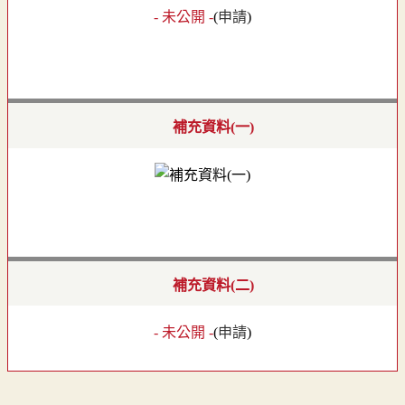
- 未公開 -
(
申請
)
補充資料(一)
補充資料(二)
- 未公開 -
(
申請
)