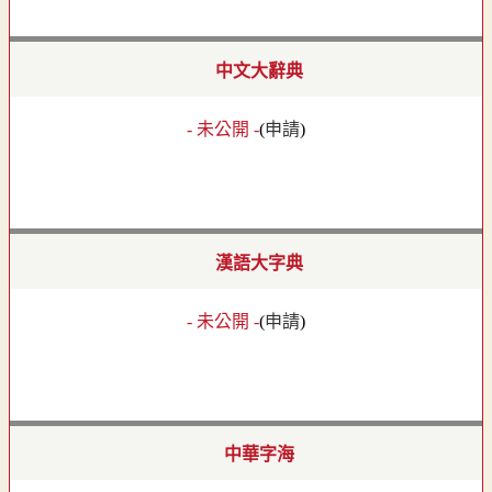
中文大辭典
- 未公開 -
(
申請
)
漢語大字典
- 未公開 -
(
申請
)
中華字海