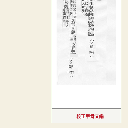
校正甲骨文編