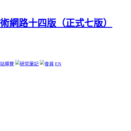
站導覽
EN