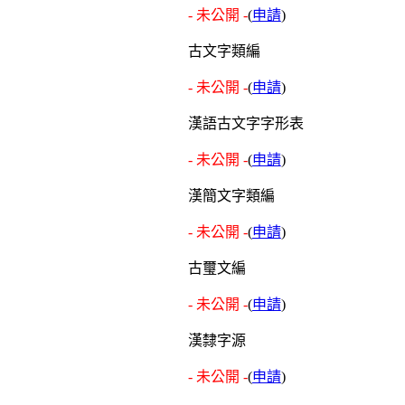
- 未公開 -
(
申請
)
古文字類編
- 未公開 -
(
申請
)
漢語古文字字形表
- 未公開 -
(
申請
)
漢簡文字類編
- 未公開 -
(
申請
)
古璽文編
- 未公開 -
(
申請
)
漢隸字源
- 未公開 -
(
申請
)