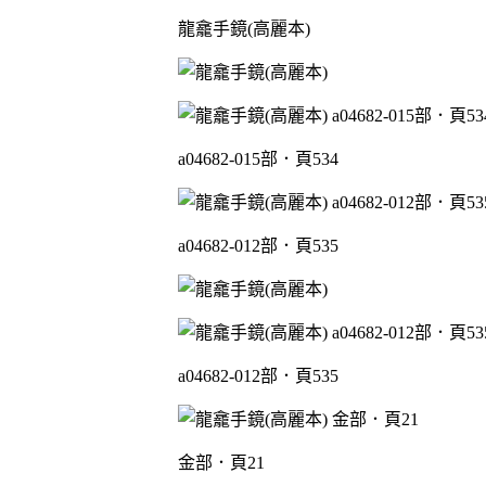
龍龕手鏡(高麗本)
a04682-015部．頁534
a04682-012部．頁535
a04682-012部．頁535
金部．頁21