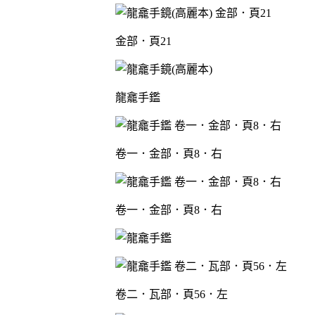
金部．頁21
龍龕手鑑
卷一．金部．頁8．右
卷一．金部．頁8．右
卷二．瓦部．頁56．左