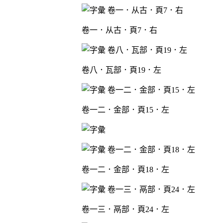
卷一．从古．頁7．右
卷八．瓦部．頁19．左
卷一二．金部．頁15．左
卷一二．金部．頁18．左
卷一三．鬲部．頁24．左