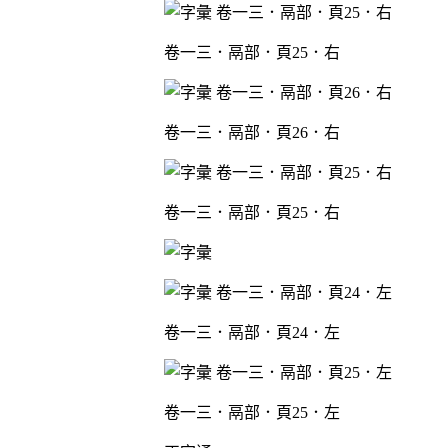
卷一三．鬲部．頁25．右
卷一三．鬲部．頁26．右
卷一三．鬲部．頁25．右
卷一三．鬲部．頁24．左
卷一三．鬲部．頁25．左