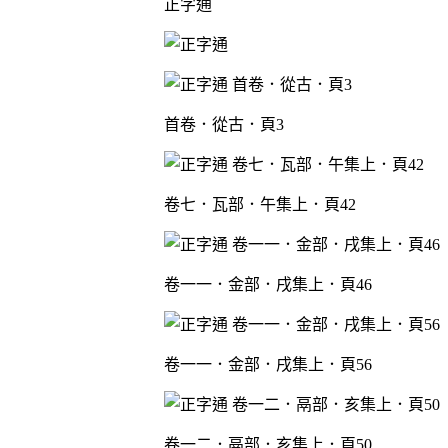
正字通
首卷．從古．頁3
卷七．瓦部．午集上．頁42
卷一一．金部．戌集上．頁46
卷一一．金部．戌集上．頁56
卷一二．鬲部．亥集上．頁50