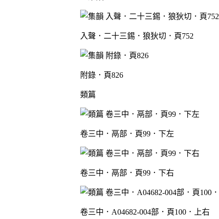
入聲．二十三錫．狼狄切．頁752
附錄．頁826
類篇
卷三中．鬲部．頁99．下左
卷三中．鬲部．頁99．下右
卷三中．A04682-004部．頁100．上右