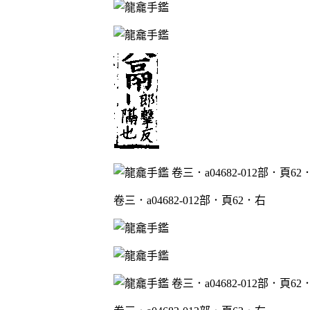
卷三．a04682-012部．頁62．右