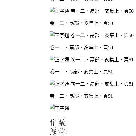
卷一二．鬲部．亥集上．頁50
卷一二．鬲部．亥集上．頁50
卷一二．鬲部．亥集上．頁51
卷一二．鬲部．亥集上．頁51