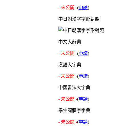
- 未公開 -
(
申請
)
中日朝漢字字形對照
中文大辭典
- 未公開 -
(
申請
)
漢語大字典
- 未公開 -
(
申請
)
中國書法大字典
- 未公開 -
(
申請
)
學生簡體字字典
- 未公開 -
(
申請
)