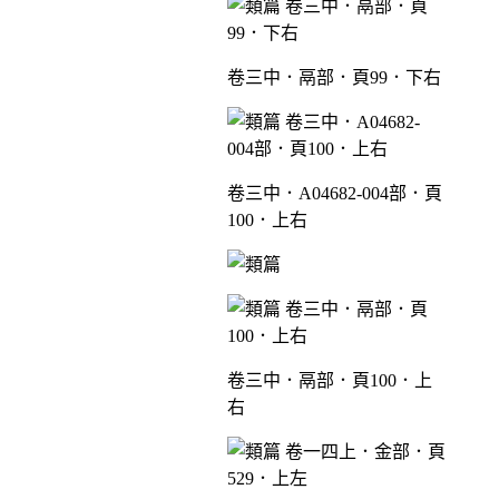
卷三中．鬲部．頁99．下右
卷三中．A04682-004部．頁
100．上右
卷三中．鬲部．頁100．上
右