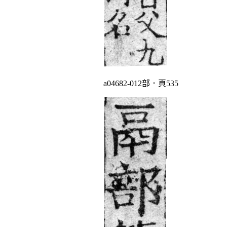
a04682-012部．頁535