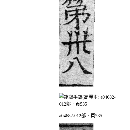
a04682-012部．頁535