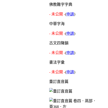
佛教難字字典
- 未公開 -
(
申請
)
中華字海
- 未公開 -
(
申請
)
古文四聲韻
- 未公開 -
(
申請
)
書法字彙
- 未公開 -
(
申請
)
重訂直音篇