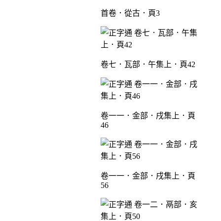
首卷．從古．頁3
卷七．瓦部．午集上．頁42
卷一一．金部．戌集上．頁
46
卷一一．金部．戌集上．頁
56