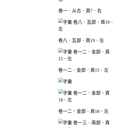
卷一．从古．頁7．右
卷八．瓦部．頁19．左
卷一二．金部．頁15．左
卷一二．金部．頁18．左