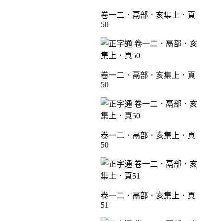
卷一二．鬲部．亥集上．頁
50
卷一二．鬲部．亥集上．頁
50
卷一二．鬲部．亥集上．頁
50
卷一二．鬲部．亥集上．頁
51