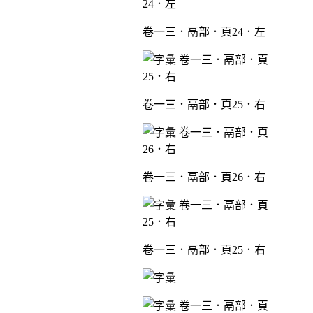
卷一三．鬲部．頁24．左
卷一三．鬲部．頁25．右
卷一三．鬲部．頁26．右
卷一三．鬲部．頁25．右