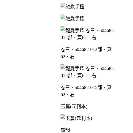
卷三．a04682-012部．頁
62．右
卷三．a04682-015部．頁
62．右
玉篇(元刊本)
廣韻