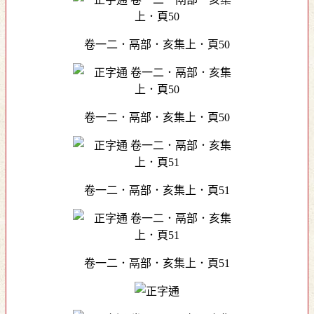
卷一二．鬲部．亥集上．頁50
卷一二．鬲部．亥集上．頁50
卷一二．鬲部．亥集上．頁51
卷一二．鬲部．亥集上．頁51