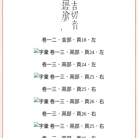
卷一二．金部．頁18．左
卷一三．鬲部．頁24．左
卷一三．鬲部．頁25．右
卷一三．鬲部．頁26．右