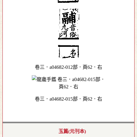
卷三．a04682-012部．頁62．右
卷三．a04682-015部．頁62．右
玉篇(元刊本)