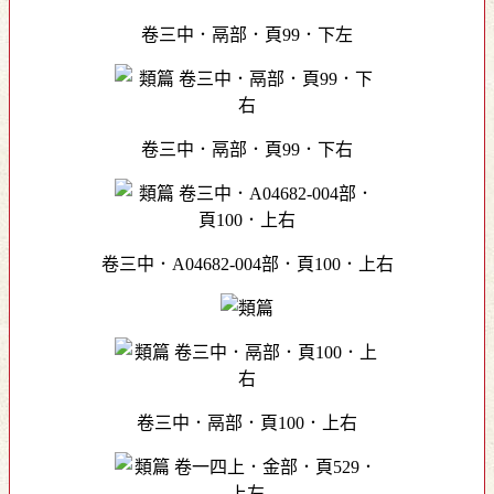
卷三中．鬲部．頁99．下左
卷三中．鬲部．頁99．下右
卷三中．A04682-004部．頁100．上右
卷三中．鬲部．頁100．上右