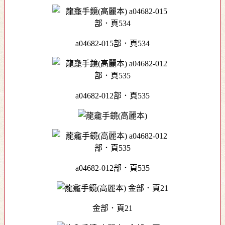
a04682-015部．頁534
a04682-012部．頁535
a04682-012部．頁535
金部．頁21