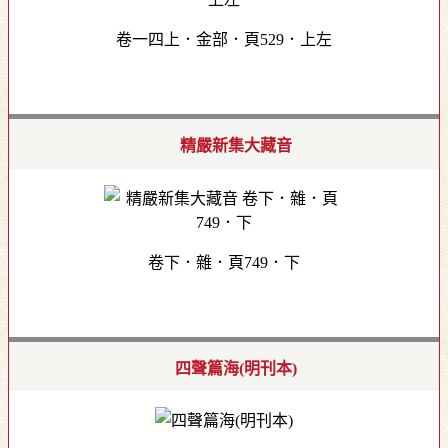
卷一四上．金部．頁529．上左
精嚴新集大藏音
卷下．雜．頁749．下
四聲篇海(明刊本)