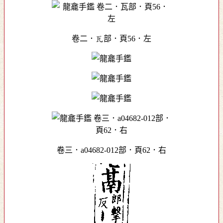
卷二．瓦部．頁56．左
卷三．a04682-012部．頁62．右