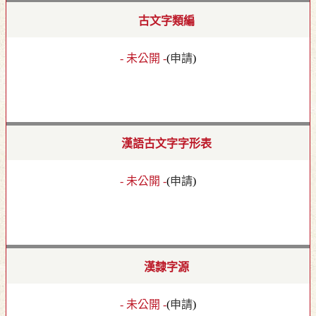
古文字類編
- 未公開 -
(
申請
)
漢語古文字字形表
- 未公開 -
(
申請
)
漢隸字源
- 未公開 -
(
申請
)