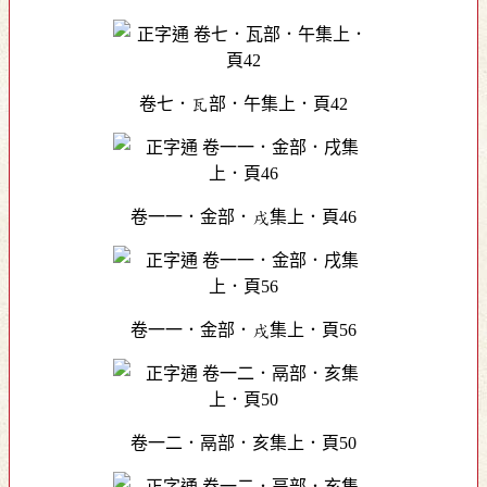
卷七．瓦部．午集上．頁42
卷一一．金部．戌集上．頁46
卷一一．金部．戌集上．頁56
卷一二．鬲部．亥集上．頁50