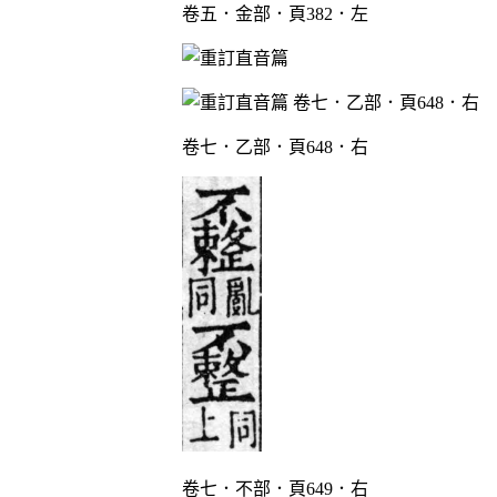
卷五．金部．頁382．左
卷七．乙部．頁648．右
卷七．不部．頁649．右