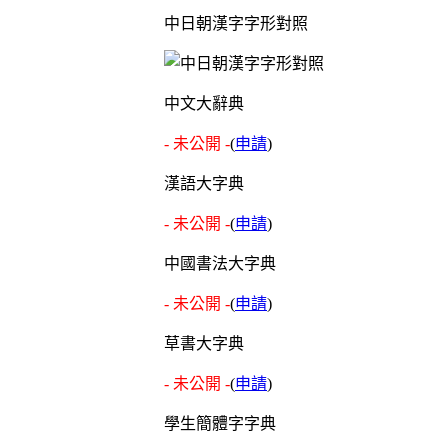
中日朝漢字字形對照
中文大辭典
- 未公開 -
(
申請
)
漢語大字典
- 未公開 -
(
申請
)
中國書法大字典
- 未公開 -
(
申請
)
草書大字典
- 未公開 -
(
申請
)
學生簡體字字典