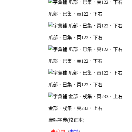
爪部．巳集．頁122．下右
爪部．巳集．頁122．下右
爪部．巳集．頁122．下右
爪部．巳集．頁122．下右
金部．戌集．頁233．上右
康熙字典(校正本)
- 未公開 -
(
申請
)