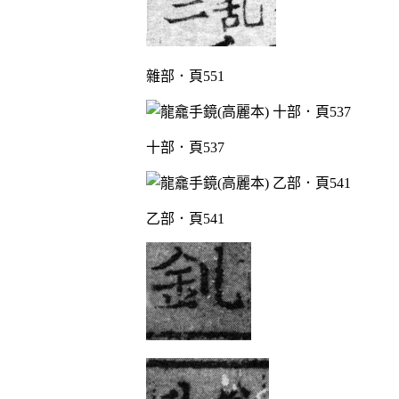
雜部．頁551
十部．頁537
乙部．頁541