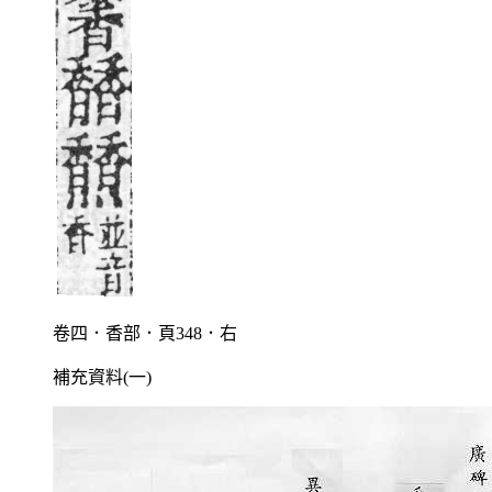
卷四．香部．頁348．右
補充資料(一)