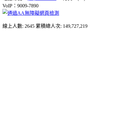
VoIP：9009-7890
線上人數: 2645
累積總人次: 149,727,219