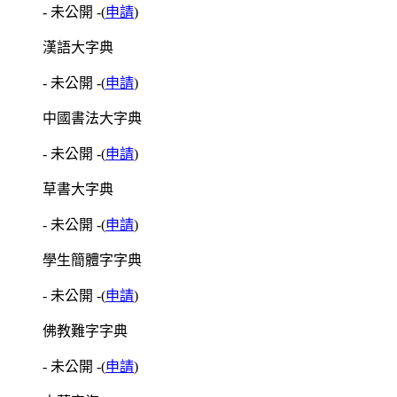
- 未公開 -
(
申請
)
漢語大字典
- 未公開 -
(
申請
)
中國書法大字典
- 未公開 -
(
申請
)
草書大字典
- 未公開 -
(
申請
)
學生簡體字字典
- 未公開 -
(
申請
)
佛教難字字典
- 未公開 -
(
申請
)