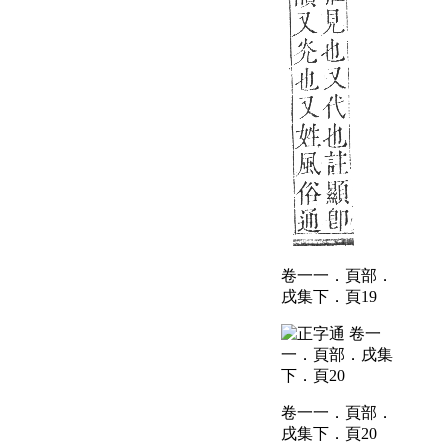
卷一一．頁部．
戌集下．頁19
卷一一．頁部．
戌集下．頁20