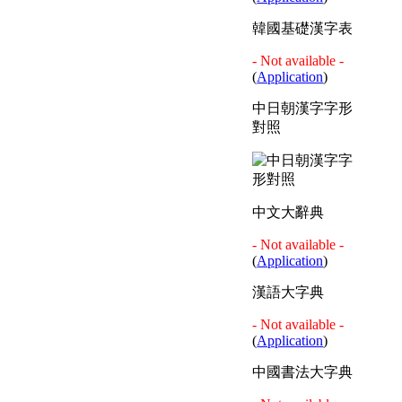
韓國基礎漢字表
- Not available -
(
Application
)
中日朝漢字字形
對照
中文大辭典
- Not available -
(
Application
)
漢語大字典
- Not available -
(
Application
)
中國書法大字典