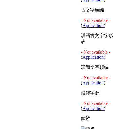
古文字類編
- Not available -
(
Application
)
漢語古文字字形
表
- Not available -
(
Application
)
漢簡文字類編
- Not available -
(
Application
)
漢隸字源
- Not available -
(
Application
)
隸辨