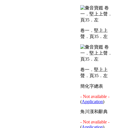
卷一．堅上上
聲．頁35．左
卷一．堅上上
聲．頁35．左
簡化字總表
- Not available -
(
Application
)
角川漢和辭典
- Not available -
(
Application
)