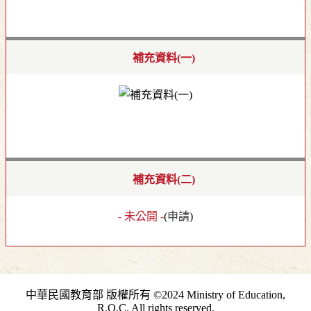
補充資料(一)
補充資料(二)
- 未公開 -
(
申請
)
中華民國教育部 版權所有 ©2024 Ministry of Education,
R.O.C. All rights reserved.