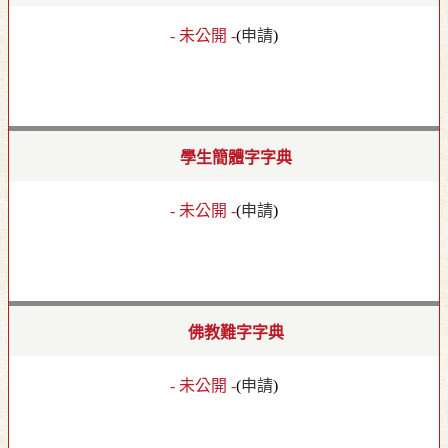
- 未公開 -
(
申請
)
學生簡體字字典
- 未公開 -
(
申請
)
佛教難字字典
- 未公開 -
(
申請
)