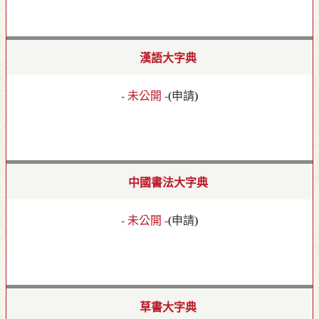
漢語大字典
- 未公開 -
(
申請
)
中國書法大字典
- 未公開 -
(
申請
)
草書大字典