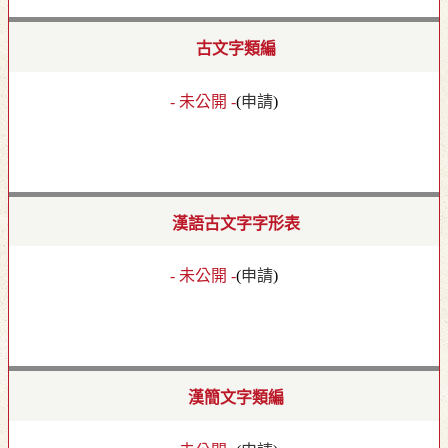
古文字類編
- 未公開 -
(
申請
)
漢語古文字字形表
- 未公開 -
(
申請
)
漢簡文字類編