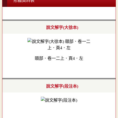
形體資料表
說文解字(大徐本)
頤部．卷一二上．頁4．左
說文解字(段注本)