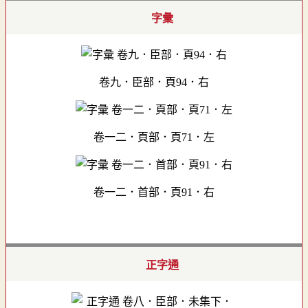
字彙
卷九．臣部．頁94．右
卷一二．頁部．頁71．左
卷一二．首部．頁91．右
正字通