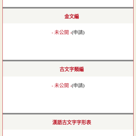
金文編
- 未公開 -
(
申請
)
古文字類編
- 未公開 -
(
申請
)
漢語古文字字形表