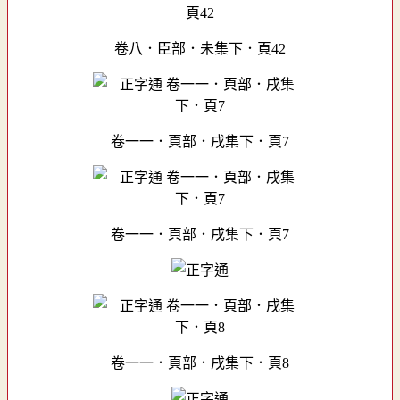
卷八．臣部．未集下．頁42
卷一一．頁部．戌集下．頁7
卷一一．頁部．戌集下．頁7
卷一一．頁部．戌集下．頁8