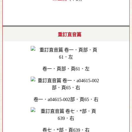
重訂直音篇
卷一．頁部．頁61．左
卷一．a04615-002部．頁65．右
卷七．*部．頁639．右