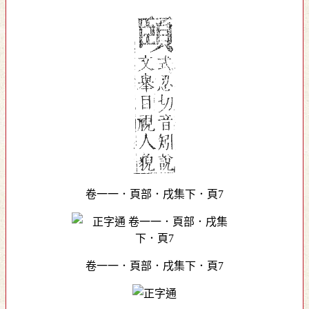
卷一一．頁部．戌集下．頁7
卷一一．頁部．戌集下．頁7