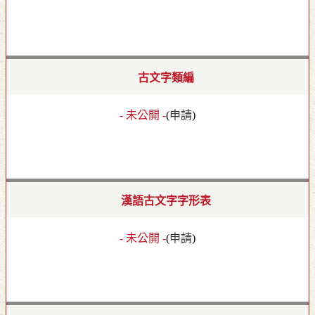
古文字類編
- 未公開 -
(
申請
)
漢語古文字字形表
- 未公開 -
(
申請
)