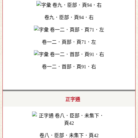
卷九．臣部．頁94．右
卷一二．頁部．頁71．左
卷一二．首部．頁91．右
正字通
卷八．臣部．未集下．頁42