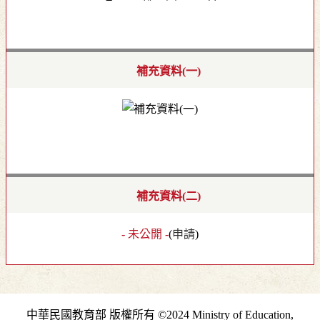
補充資料(一)
補充資料(二)
- 未公開 -
(
申請
)
中華民國教育部 版權所有 ©2024 Ministry of Education,