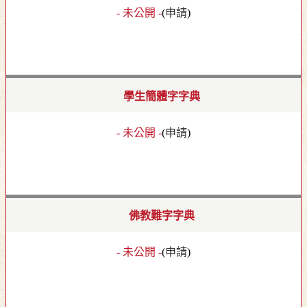
- 未公開 -
(
申請
)
學生簡體字字典
- 未公開 -
(
申請
)
佛教難字字典
- 未公開 -
(
申請
)