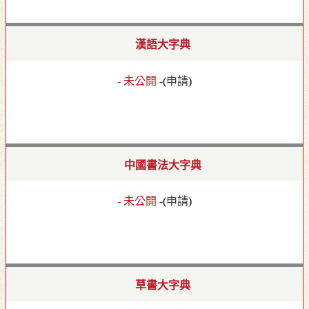
漢語大字典
- 未公開 -
(
申請
)
中國書法大字典
- 未公開 -
(
申請
)
草書大字典