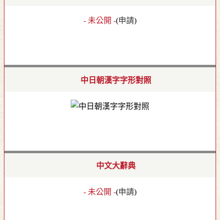
- 未公開 -
(
申請
)
中日朝漢字字形對照
中文大辭典
- 未公開 -
(
申請
)