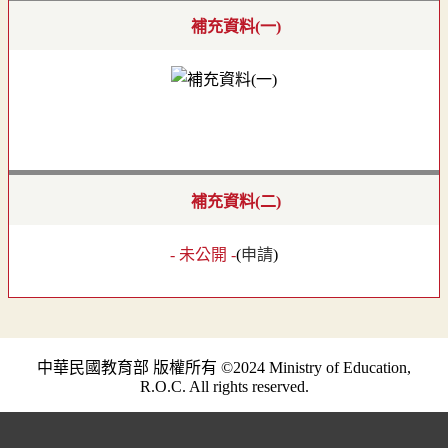
補充資料(一)
補充資料(二)
- 未公開 -
(
申請
)
中華民國教育部 版權所有 ©2024 Ministry of Education,
R.O.C. All rights reserved.