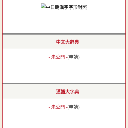
中文大辭典
- 未公開 -
(
申請
)
漢語大字典
- 未公開 -
(
申請
)