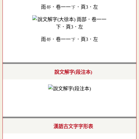
雨部．卷一一下．頁3．左
雨部．卷一一下．頁3．左
說文解字(段注本)
漢語古文字字形表