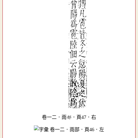
卷一二．雨部．頁47．右