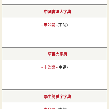
中國書法大字典
- 未公開 -
(
申請
)
草書大字典
- 未公開 -
(
申請
)
學生簡體字字典