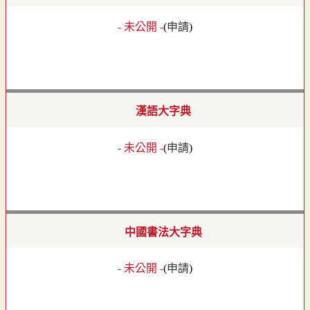
- 未公開 -
(
申請
)
漢語大字典
- 未公開 -
(
申請
)
中國書法大字典
- 未公開 -
(
申請
)