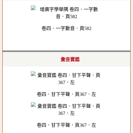
卷四．一字數音．頁582
彙音寶鑑
卷四．甘下平聲．頁367．左
卷四．甘下平聲．頁367．左