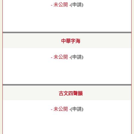
- 未公開 -
(
申請
)
中華字海
- 未公開 -
(
申請
)
古文四聲韻
- 未公開 -
(
申請
)