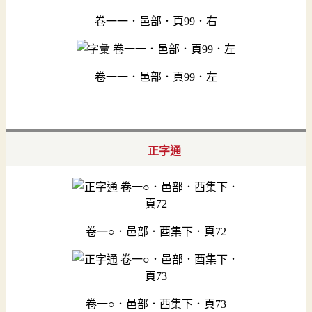
卷一一．邑部．頁99．右
卷一一．邑部．頁99．左
正字通
卷一○．邑部．酉集下．頁72
卷一○．邑部．酉集下．頁73