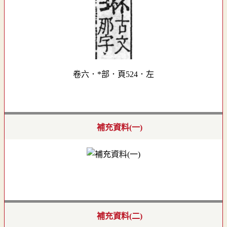
卷六．*部．頁524．左
補充資料(一)
補充資料(二)