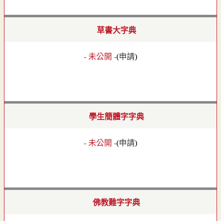
草書大字典
- 未公開 -
(
申請
)
學生簡體字字典
- 未公開 -
(
申請
)
佛教難字字典