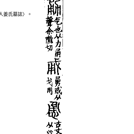
人姜氏墓誌〉。