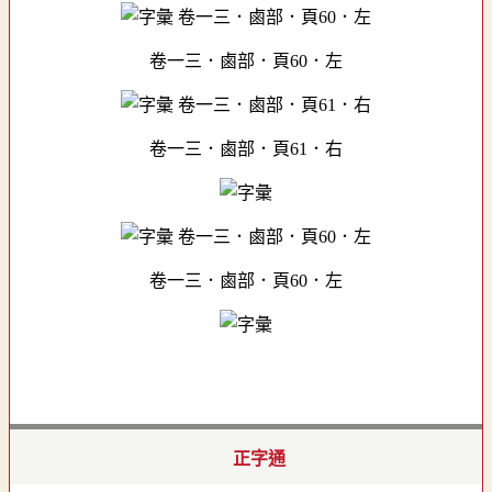
卷一三．鹵部．頁60．左
卷一三．鹵部．頁61．右
卷一三．鹵部．頁60．左
正字通