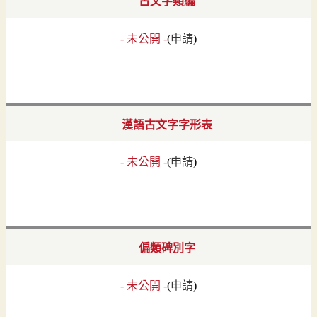
古文字類編
- 未公開 -
(
申請
)
漢語古文字字形表
- 未公開 -
(
申請
)
偏類碑別字
- 未公開 -
(
申請
)