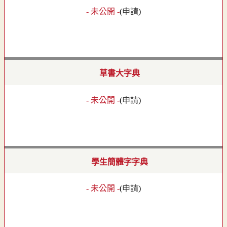
- 未公開 -
(
申請
)
草書大字典
- 未公開 -
(
申請
)
學生簡體字字典
- 未公開 -
(
申請
)