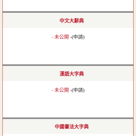
中文大辭典
- 未公開 -
(
申請
)
漢語大字典
- 未公開 -
(
申請
)
中國書法大字典