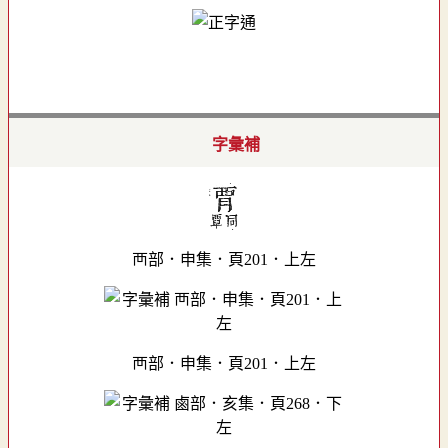
字彙補
襾部．申集．頁201．上左
襾部．申集．頁201．上左