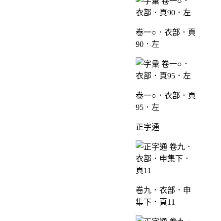
卷一○．衣部．頁
90．左
卷一○．衣部．頁
95．左
正字通
卷九．衣部．申
集下．頁11