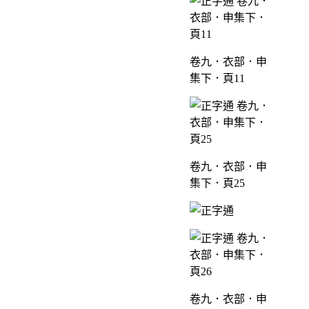
卷九．衣部．申
集下．頁11
卷九．衣部．申
集下．頁25
卷九．衣部．申