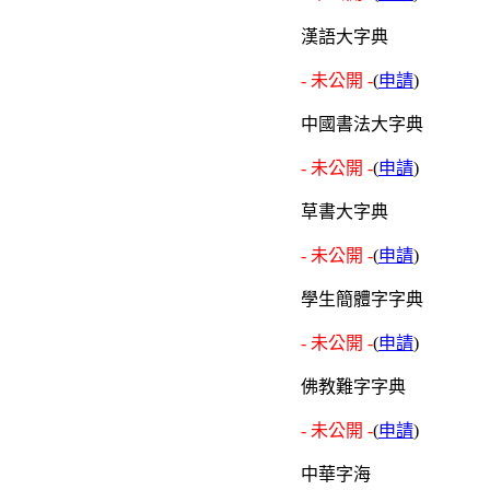
漢語大字典
- 未公開 -
(
申請
)
中國書法大字典
- 未公開 -
(
申請
)
草書大字典
- 未公開 -
(
申請
)
學生簡體字字典
- 未公開 -
(
申請
)
佛教難字字典
- 未公開 -
(
申請
)
中華字海