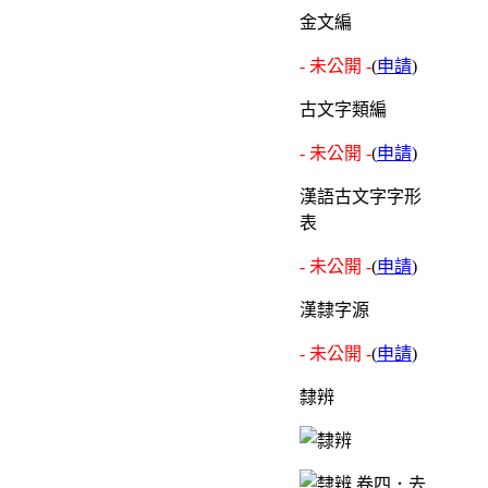
金文編
- 未公開 -
(
申請
)
古文字類編
- 未公開 -
(
申請
)
漢語古文字字形
表
- 未公開 -
(
申請
)
漢隸字源
- 未公開 -
(
申請
)
隸辨