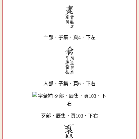
亠部．子集．頁4．下左
人部．子集．頁6．下右
歹部．辰集．頁103．下右