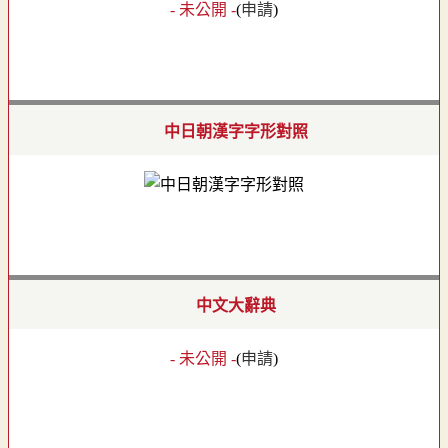
- 未公開 -
(
申請
)
中日朝漢字字形對照
中文大辭典
- 未公開 -
(
申請
)