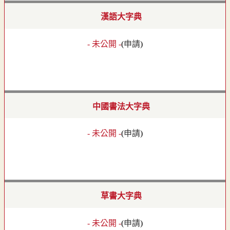
漢語大字典
- 未公開 -
(
申請
)
中國書法大字典
- 未公開 -
(
申請
)
草書大字典
- 未公開 -
(
申請
)