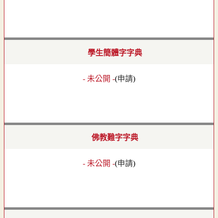
學生簡體字字典
- 未公開 -
(
申請
)
佛教難字字典
- 未公開 -
(
申請
)