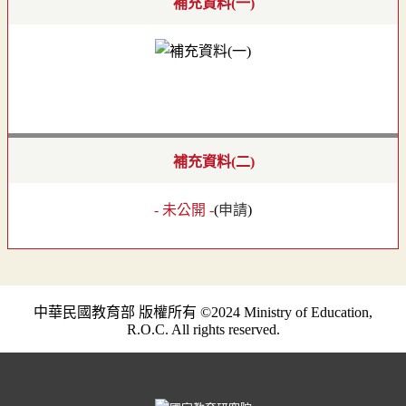
補充資料(一)
補充資料(二)
- 未公開 -
(
申請
)
中華民國教育部 版權所有 ©2024 Ministry of Education,
R.O.C. All rights reserved.