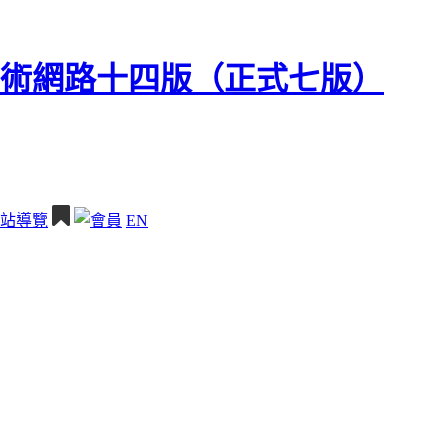
站導覽
EN