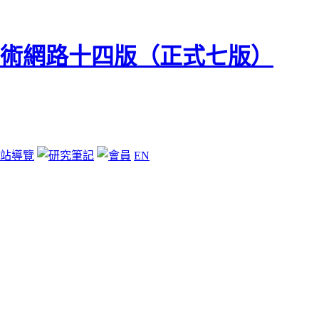
站導覽
EN