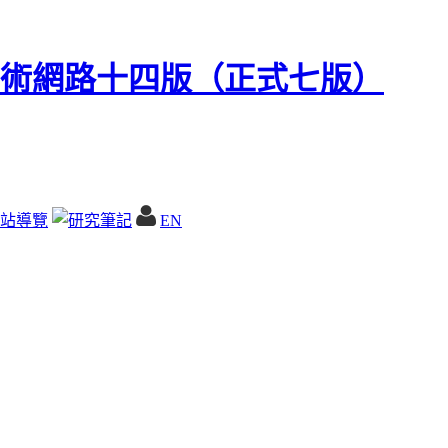
站導覽
EN