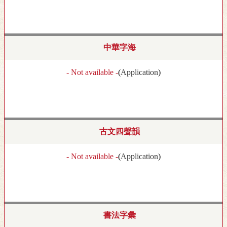
中華字海
- Not available -
(
Application
)
古文四聲韻
- Not available -
(
Application
)
書法字彙