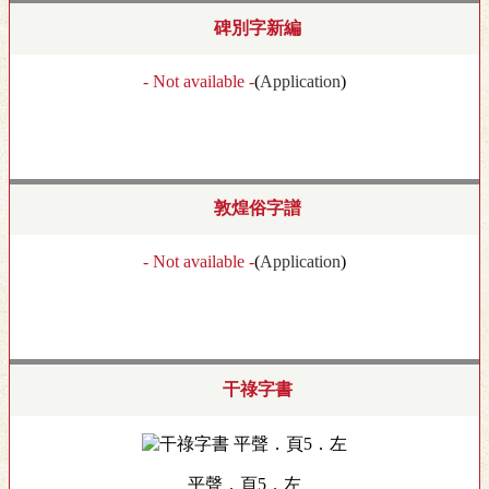
碑別字新編
- Not available -
(
Application
)
敦煌俗字譜
- Not available -
(
Application
)
干祿字書
平聲．頁5．左