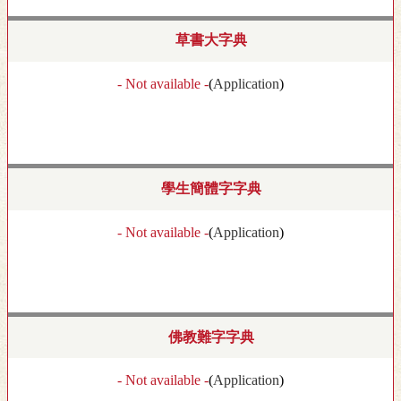
草書大字典
- Not available -
(
Application
)
學生簡體字字典
- Not available -
(
Application
)
佛教難字字典
- Not available -
(
Application
)