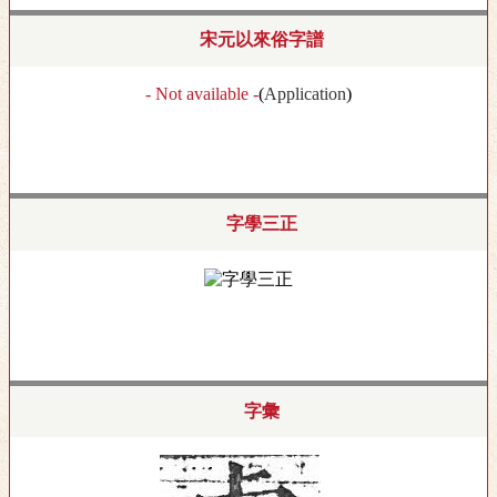
宋元以來俗字譜
- Not available -
(
Application
)
字學三正
字彙