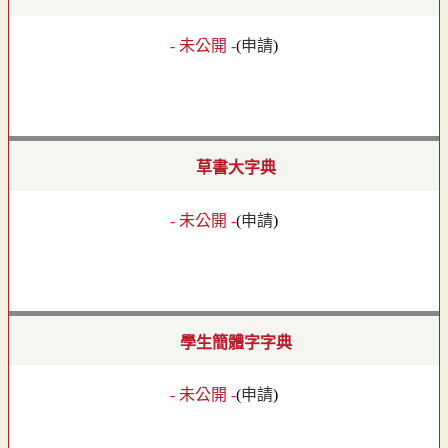
- 未公開 -
(
申請
)
草書大字典
- 未公開 -
(
申請
)
學生簡體字字典
- 未公開 -
(
申請
)