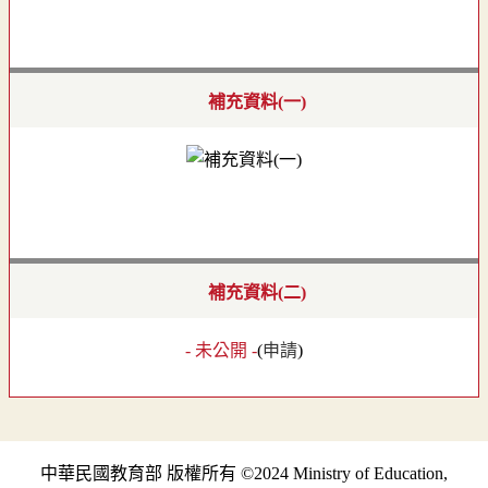
補充資料(一)
補充資料(二)
- 未公開 -
(
申請
)
中華民國教育部 版權所有 ©2024 Ministry of Education,