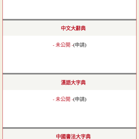
中文大辭典
- 未公開 -
(
申請
)
漢語大字典
- 未公開 -
(
申請
)
中國書法大字典