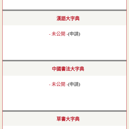
漢語大字典
- 未公開 -
(
申請
)
中國書法大字典
- 未公開 -
(
申請
)
草書大字典