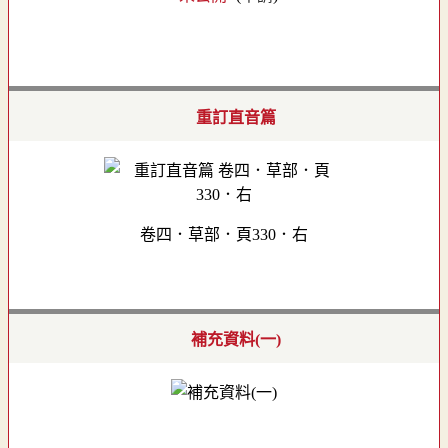
重訂直音篇
卷四．草部．頁330．右
補充資料(一)