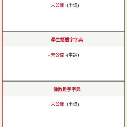
- 未公開 -
(
申請
)
學生簡體字字典
- 未公開 -
(
申請
)
佛教難字字典
- 未公開 -
(
申請
)