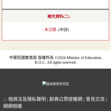
補充資料(二)
- 未公開 -
(
申請
)
中華民國教育部 版權所有 ©2024 Ministry of Education,
R.O.C. All rights reserved.
:::
個資法及隱私聲明
|
辭典公眾授權網
|
意見交流
|
網網相連