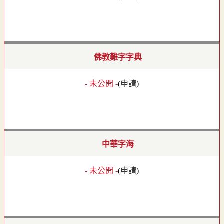
佛教難字字典
- 未公開 -
(
申請
)
中華字海
- 未公開 -
(
申請
)