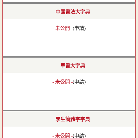
中國書法大字典
- 未公開 -
(
申請
)
草書大字典
- 未公開 -
(
申請
)
學生簡體字字典
- 未公開 -
(
申請
)