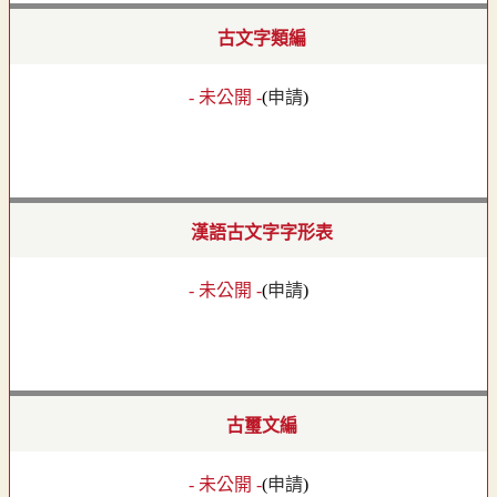
古文字類編
- 未公開 -
(
申請
)
漢語古文字字形表
- 未公開 -
(
申請
)
古璽文編
- 未公開 -
(
申請
)