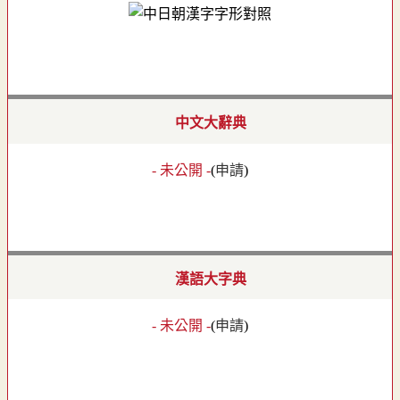
中文大辭典
- 未公開 -
(
申請
)
漢語大字典
- 未公開 -
(
申請
)