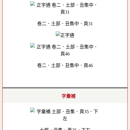
卷二．土部．丑集中．頁31
卷二．土部．丑集中．頁46
字彙補