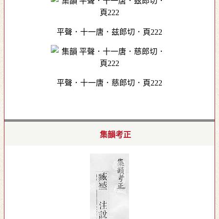
平聲．十一唐．兹郎切．頁222
平聲．十一唐．慈郎切．頁222
集韻考正