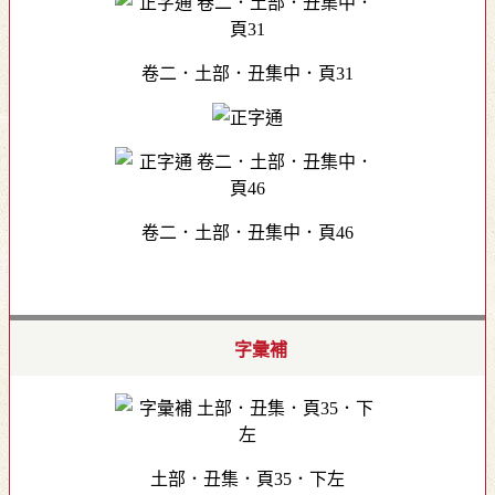
卷二．土部．丑集中．頁31
卷二．土部．丑集中．頁46
字彙補
土部．丑集．頁35．下左