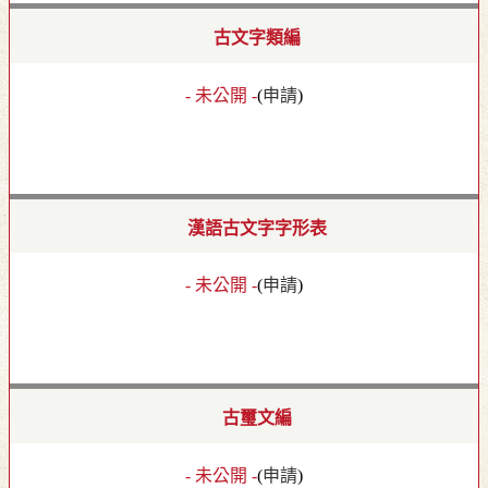
古文字類編
- 未公開 -
(
申請
)
漢語古文字字形表
- 未公開 -
(
申請
)
古璽文編
- 未公開 -
(
申請
)