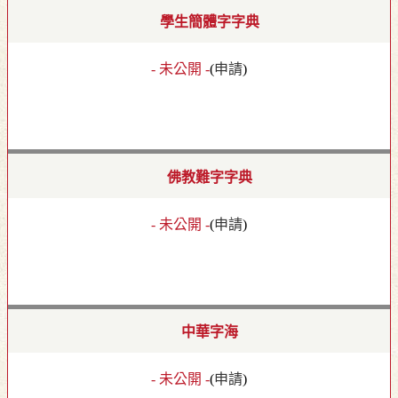
學生簡體字字典
- 未公開 -
(
申請
)
佛教難字字典
- 未公開 -
(
申請
)
中華字海
- 未公開 -
(
申請
)