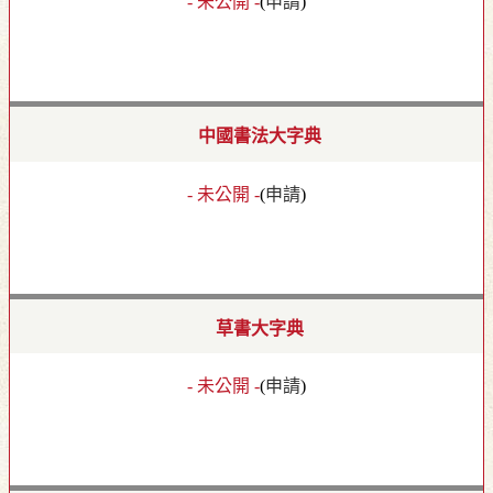
- 未公開 -
(
申請
)
中國書法大字典
- 未公開 -
(
申請
)
草書大字典
- 未公開 -
(
申請
)