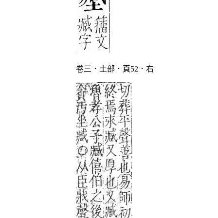
卷三．土部．頁52．右