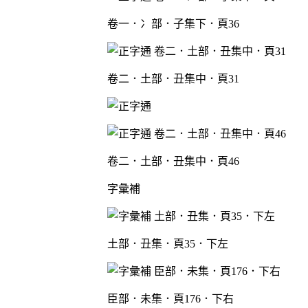
卷一．冫部．子集下．頁36
卷二．土部．丑集中．頁31
卷二．土部．丑集中．頁46
字彙補
土部．丑集．頁35．下左
臣部．未集．頁176．下右