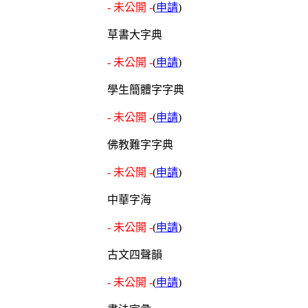
- 未公開 -
(
申請
)
草書大字典
- 未公開 -
(
申請
)
學生簡體字字典
- 未公開 -
(
申請
)
佛教難字字典
- 未公開 -
(
申請
)
中華字海
- 未公開 -
(
申請
)
古文四聲韻
- 未公開 -
(
申請
)