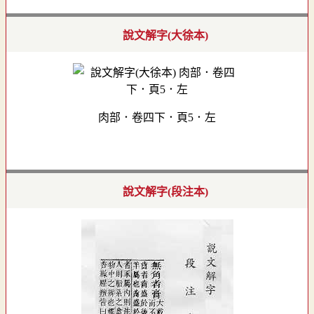
說文解字(大徐本)
肉部．卷四下．頁5．左
說文解字(段注本)