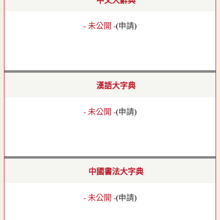
中文大辭典
- 未公開 -
(
申請
)
漢語大字典
- 未公開 -
(
申請
)
中國書法大字典
- 未公開 -
(
申請
)