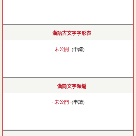
漢語古文字字形表
- 未公開 -
(
申請
)
漢簡文字類編
- 未公開 -
(
申請
)