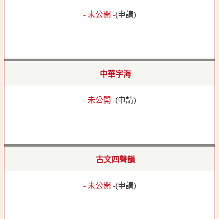
- 未公開 -
(
申請
)
中華字海
- 未公開 -
(
申請
)
古文四聲韻
- 未公開 -
(
申請
)