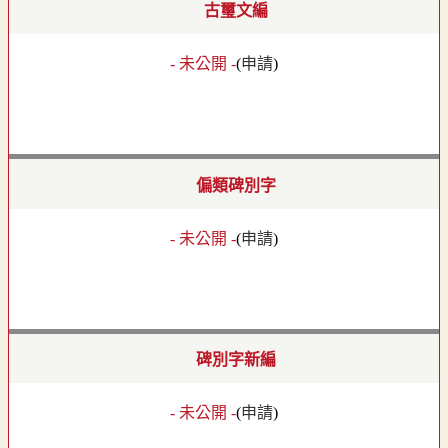
古璽文編
- 未公開 -
(
申請
)
偏類碑別字
- 未公開 -
(
申請
)
碑別字新編
- 未公開 -
(
申請
)