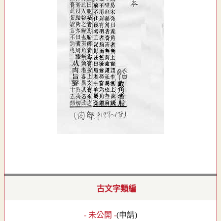
古文字類編
- 未公開 -
(
申請
)