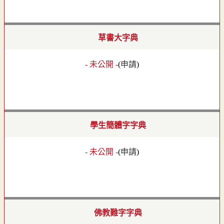
草書大字典
- 未公開 -
(
申請
)
學生簡體字字典
- 未公開 -
(
申請
)
佛教難字字典