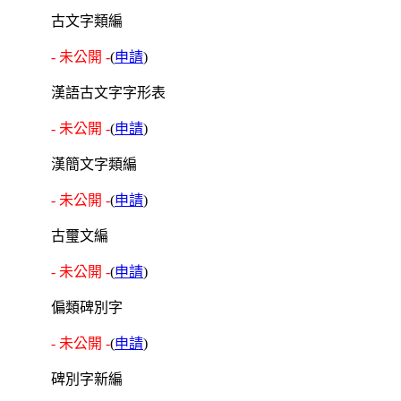
古文字類編
- 未公開 -
(
申請
)
漢語古文字字形表
- 未公開 -
(
申請
)
漢簡文字類編
- 未公開 -
(
申請
)
古璽文編
- 未公開 -
(
申請
)
偏類碑別字
- 未公開 -
(
申請
)
碑別字新編