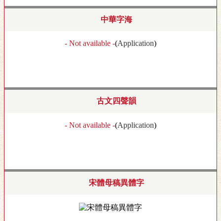
中華字海
- Not available -
(
Application
)
古文四聲韻
- Not available -
(
Application
)
宋體母稿異體字