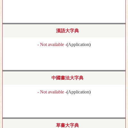
漢語大字典
- Not available -
(
Application
)
中國書法大字典
- Not available -
(
Application
)
草書大字典