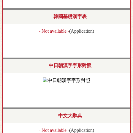
韓國基礎漢字表
- Not available -
(
Application
)
中日朝漢字字形對照
中文大辭典
- Not available -
(
Application
)