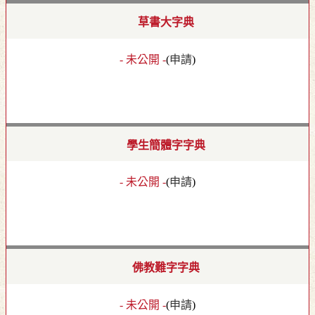
草書大字典
- 未公開 -
(
申請
)
學生簡體字字典
- 未公開 -
(
申請
)
佛教難字字典
- 未公開 -
(
申請
)