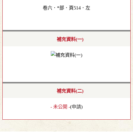
卷六．*部．頁514．左
補充資料(一)
補充資料(二)
- 未公開 -
(
申請
)