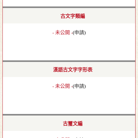
古文字類編
- 未公開 -
(
申請
)
漢語古文字字形表
- 未公開 -
(
申請
)
古璽文編