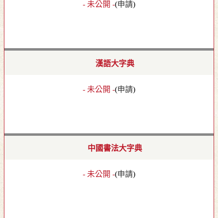
- 未公開 -
(
申請
)
漢語大字典
- 未公開 -
(
申請
)
中國書法大字典
- 未公開 -
(
申請
)