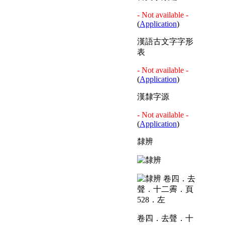
- Not available -
(
Application
)
漢語古文字字形
表
- Not available -
(
Application
)
漢隸字源
- Not available -
(
Application
)
隸辨
卷四．去聲．十