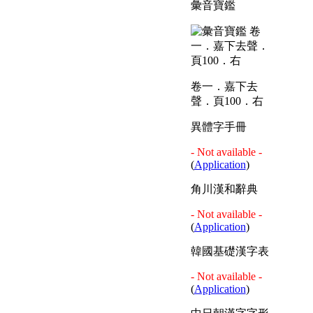
彙音寶鑑
卷一．嘉下去
聲．頁100．右
異體字手冊
- Not available -
(
Application
)
角川漢和辭典
- Not available -
(
Application
)
韓國基礎漢字表
- Not available -
(
Application
)