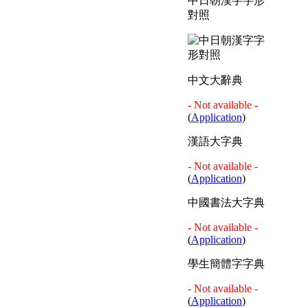
中日朝漢字字形
對照
中文大辭典
- Not available -
(
Application
)
漢語大字典
- Not available -
(
Application
)
中國書法大字典
- Not available -
(
Application
)
學生簡體字字典
- Not available -
(
Application
)