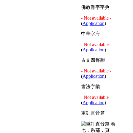
佛教難字字典
- Not available -
(
Application
)
中華字海
- Not available -
(
Application
)
古文四聲韻
- Not available -
(
Application
)
書法字彙
- Not available -
(
Application
)
重訂直音篇