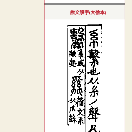
說文解字(大徐本)