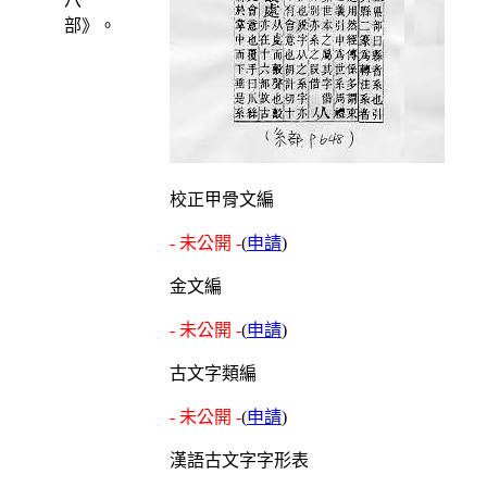
部》。
校正甲骨文編
- 未公開 -
(
申請
)
金文編
- 未公開 -
(
申請
)
古文字類編
- 未公開 -
(
申請
)
漢語古文字字形表