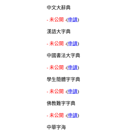
中文大辭典
- 未公開 -
(
申請
)
漢語大字典
- 未公開 -
(
申請
)
中國書法大字典
- 未公開 -
(
申請
)
學生簡體字字典
- 未公開 -
(
申請
)
佛教難字字典
- 未公開 -
(
申請
)
中華字海