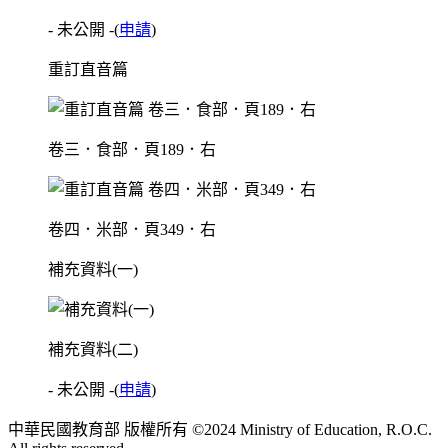
- 未公開 -
(
申請
)
重訂直音篇
卷三．食部．頁189．右
卷四．米部．頁349．右
補充資料(一)
補充資料(二)
- 未公開 -
(
申請
)
中華民國教育部 版權所有 ©2024 Ministry of Education, R.O.C.