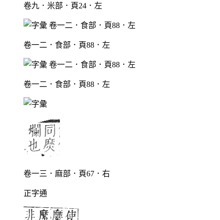
卷九．米部．頁24．左
卷一二．食部．頁88．左
卷一二．食部．頁88．左
卷一三．麻部．頁67．右
正字通