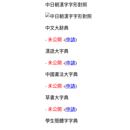
中日朝漢字字形對照
中文大辭典
- 未公開 -
(
申請
)
漢語大字典
- 未公開 -
(
申請
)
中國書法大字典
- 未公開 -
(
申請
)
草書大字典
- 未公開 -
(
申請
)
學生簡體字字典