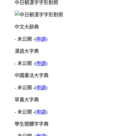
中日朝漢字字形對照
中文大辭典
- 未公開 -
(
申請
)
漢語大字典
- 未公開 -
(
申請
)
中國書法大字典
- 未公開 -
(
申請
)
草書大字典
- 未公開 -
(
申請
)
學生簡體字字典