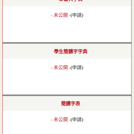
- 未公開 -
(
申請
)
學生簡體字字典
- 未公開 -
(
申請
)
簡體字表
- 未公開 -
(
申請
)