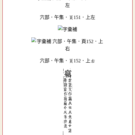
穴部．午集．頁151．上左
穴部．午集．頁152．上右