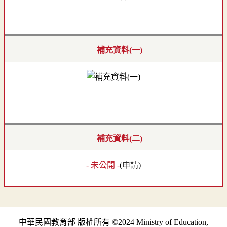
補充資料(一)
補充資料(二)
- 未公開 -
(
申請
)
中華民國教育部 版權所有 ©2024 Ministry of Education,