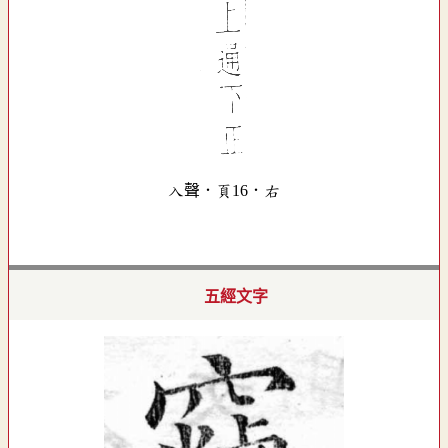
入聲．頁16．右
五經文字