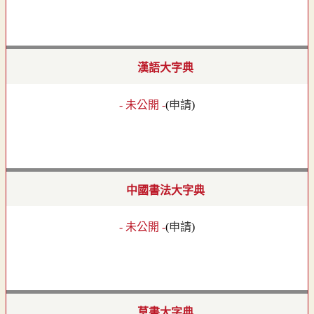
漢語大字典
- 未公開 -
(
申請
)
中國書法大字典
- 未公開 -
(
申請
)
草書大字典