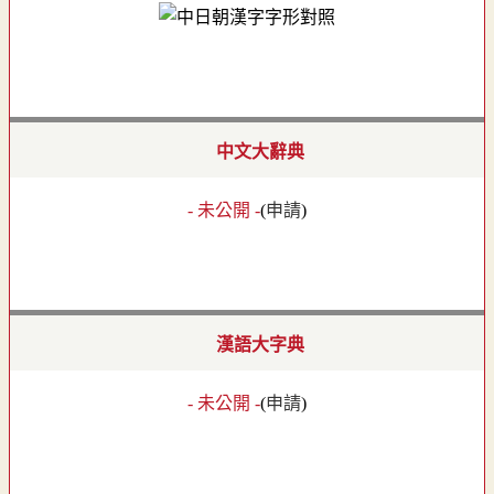
中文大辭典
- 未公開 -
(
申請
)
漢語大字典
- 未公開 -
(
申請
)