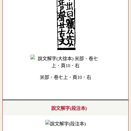
米部．卷七上．頁10．右
說文解字(段注本)