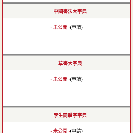
中國書法大字典
- 未公開 -
(
申請
)
草書大字典
- 未公開 -
(
申請
)
學生簡體字字典
- 未公開 -
(
申請
)