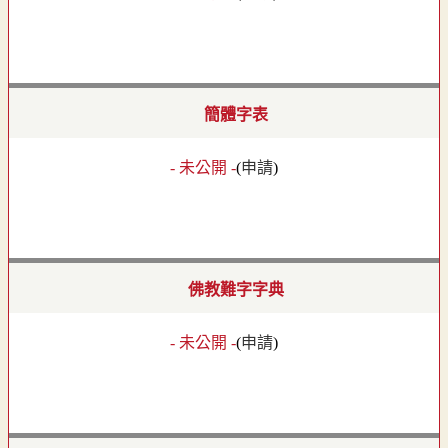
簡體字表
- 未公開 -
(
申請
)
佛教難字字典
- 未公開 -
(
申請
)