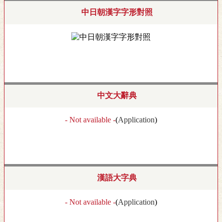
中日朝漢字字形對照
中文大辭典
- Not available -
(
Application
)
漢語大字典
- Not available -
(
Application
)