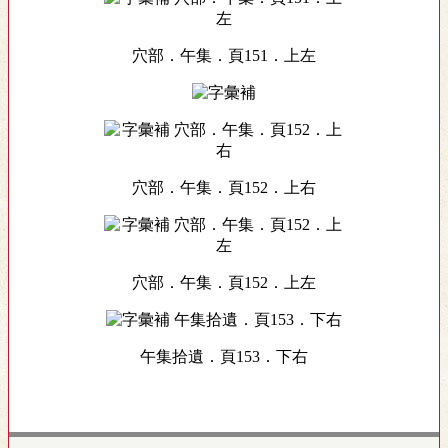
穴部．午集．頁151．上左
穴部．午集．頁152．上右
穴部．午集．頁152．上左
午集拾遺．頁153．下右