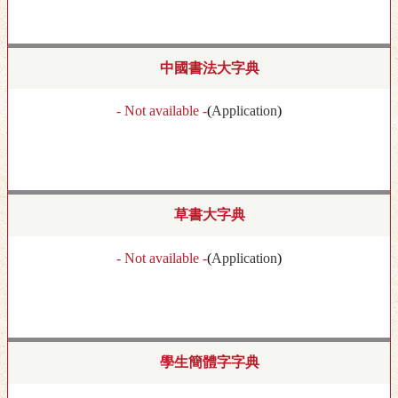
中國書法大字典
- Not available -
(
Application
)
草書大字典
- Not available -
(
Application
)
學生簡體字字典