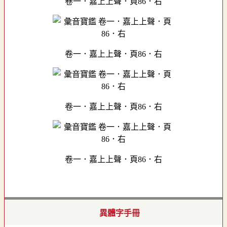
卷一．嘉上上聲．頁86．右
卷一．嘉上上聲．頁86．右
卷一．嘉上上聲．頁86．右
卷一．嘉上上聲．頁86．右
異體字手冊