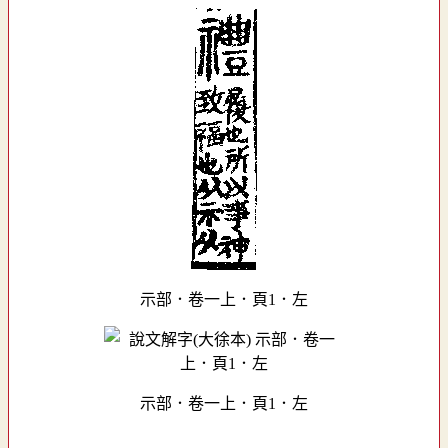
示部．卷一上．頁1．左
示部．卷一上．頁1．左