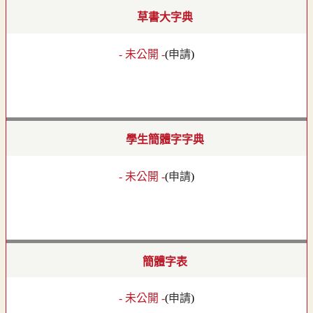
草書大字典
- 未公開 -
(
申請
)
學生簡體字字典
- 未公開 -
(
申請
)
簡體字表
- 未公開 -
(
申請
)