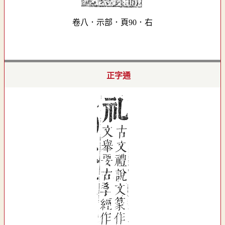
卷八．示部．頁90．右
正字通