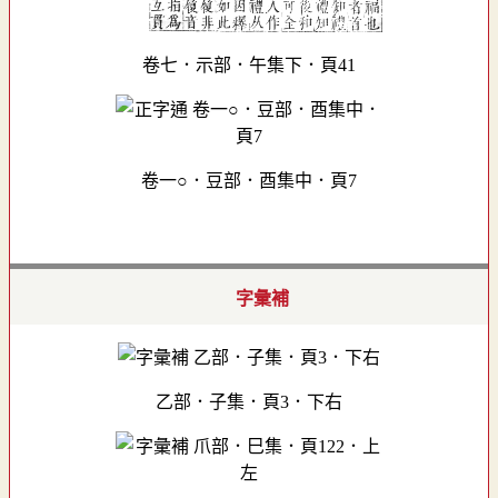
卷七．示部．午集下．頁41
卷一○．豆部．酉集中．頁7
字彙補
乙部．子集．頁3．下右