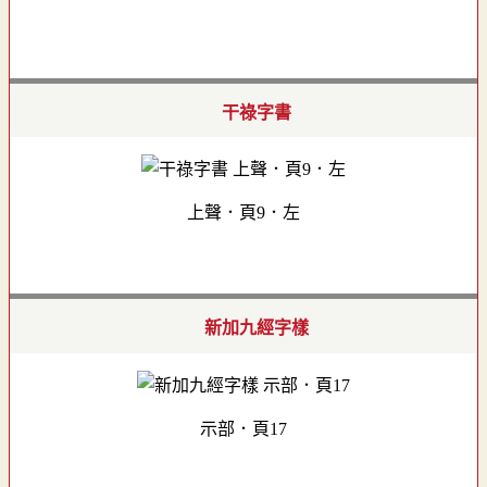
干祿字書
上聲．頁9．左
新加九經字樣
示部．頁17