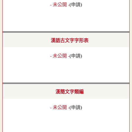
- 未公開 -
(
申請
)
漢語古文字字形表
- 未公開 -
(
申請
)
漢簡文字類編
- 未公開 -
(
申請
)