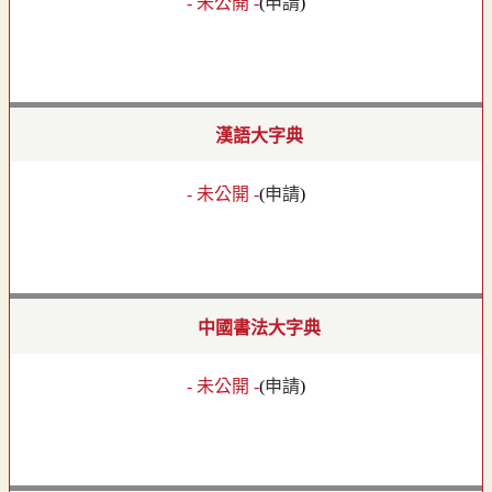
- 未公開 -
(
申請
)
漢語大字典
- 未公開 -
(
申請
)
中國書法大字典
- 未公開 -
(
申請
)