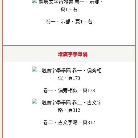
卷一．示部．頁1．右
增廣字學舉隅
卷一．偏旁相似．頁173
卷二．古文字略．頁312