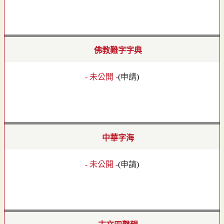
佛教難字字典
- 未公開 -
(
申請
)
中華字海
- 未公開 -
(
申請
)