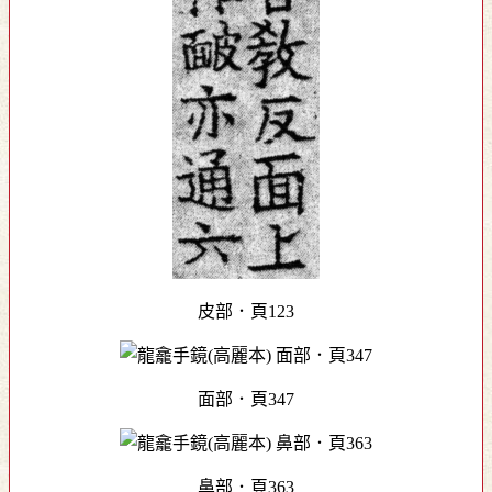
皮部．頁123
面部．頁347
鼻部．頁363