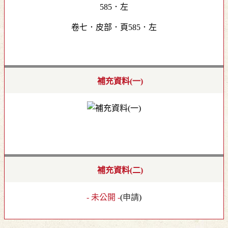
卷七．皮部．頁585．左
補充資料(一)
補充資料(二)
- 未公開 -
(
申請
)