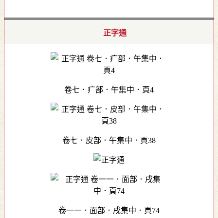
正字通
卷七．疒部．午集中．頁4
卷七．皮部．午集中．頁38
卷一一．面部．戌集中．頁74