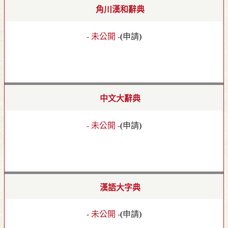
角川漢和辭典
- 未公開 -
(
申請
)
中文大辭典
- 未公開 -
(
申請
)
漢語大字典
- 未公開 -
(
申請
)