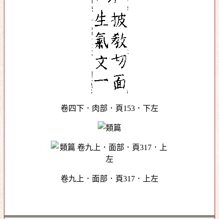
卷四下．肉部．頁153．下左
卷九上．面部．頁317．上左