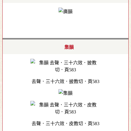
集韻
去聲．三十六效．披教切．頁583
去聲．三十六效．皮教切．頁583