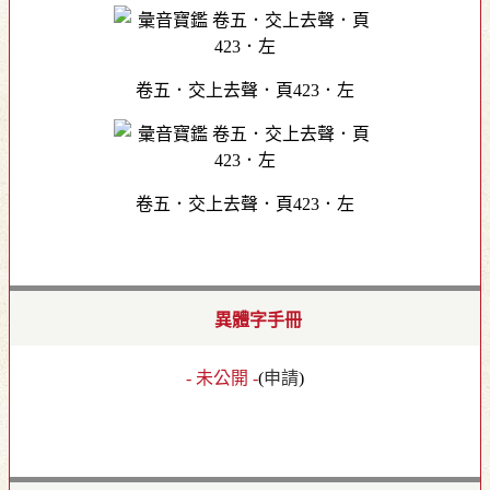
卷五．交上去聲．頁423．左
卷五．交上去聲．頁423．左
異體字手冊
- 未公開 -
(
申請
)