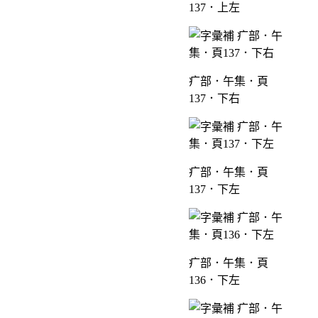
137．上左
疒部．午集．頁
137．下右
疒部．午集．頁
137．下左
疒部．午集．頁
136．下左