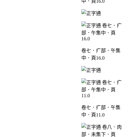
中．頁16.0
卷七．疒部．午集
中．頁16.0
卷七．疒部．午集
中．頁11.0