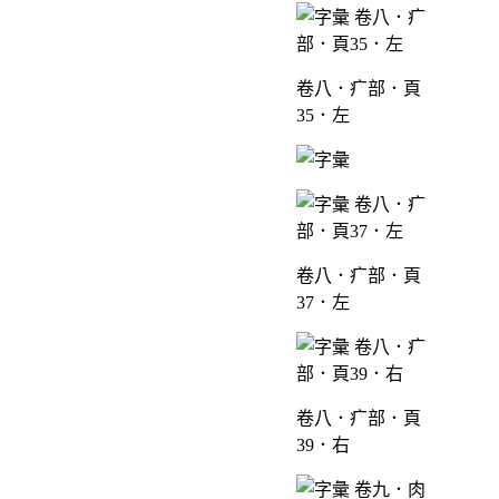
卷八．疒部．頁
35．左
卷八．疒部．頁
37．左
卷八．疒部．頁
39．右