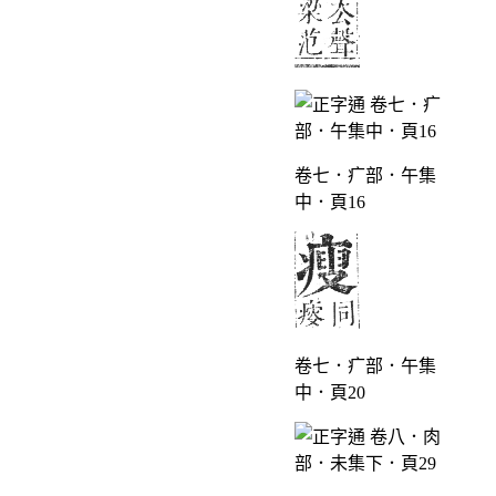
卷七．疒部．午集
中．頁16
卷七．疒部．午集
中．頁20