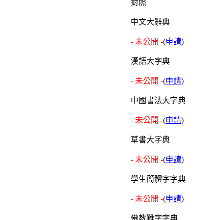
中文大辭典
- 未公開 -
(
申請
)
漢語大字典
- 未公開 -
(
申請
)
中國書法大字典
- 未公開 -
(
申請
)
草書大字典
- 未公開 -
(
申請
)
學生簡體字字典
- 未公開 -
(
申請
)
佛教難字字典