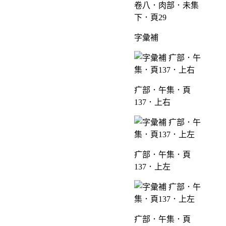
卷八．肉部．未集
下．頁29
字彙補
疒部．午集．頁
137．上右
疒部．午集．頁
137．上左
疒部．午集．頁