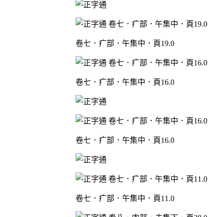
卷七．疒部．午集中．頁19.0
卷七．疒部．午集中．頁16.0
卷七．疒部．午集中．頁16.0
卷七．疒部．午集中．頁11.0