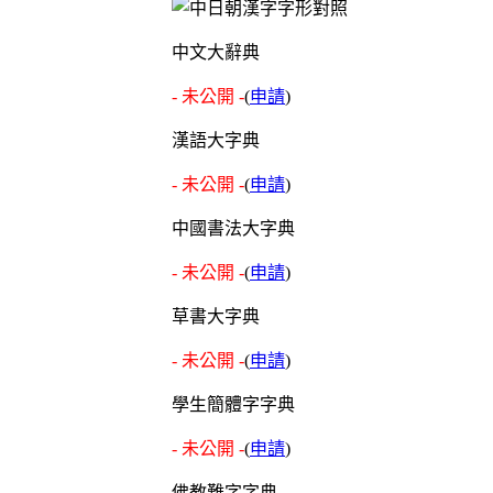
中文大辭典
- 未公開 -
(
申請
)
漢語大字典
- 未公開 -
(
申請
)
中國書法大字典
- 未公開 -
(
申請
)
草書大字典
- 未公開 -
(
申請
)
學生簡體字字典
- 未公開 -
(
申請
)
佛教難字字典