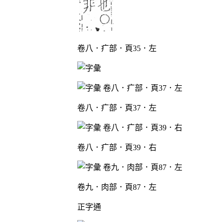
卷八．疒部．頁35．左
卷八．疒部．頁37．左
卷八．疒部．頁39．右
卷九．肉部．頁87．左
正字通