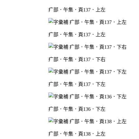
疒部．午集．頁137．上左
疒部．午集．頁137．上左
疒部．午集．頁137．下右
疒部．午集．頁137．下左
疒部．午集．頁136．下左
疒部．午集．頁138．上左