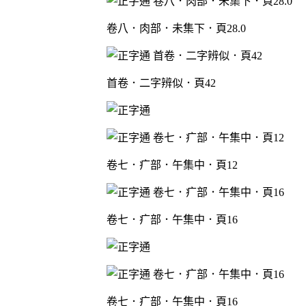
卷八．肉部．未集下．頁28.0
首卷．二字辨似．頁42
卷七．疒部．午集中．頁12
卷七．疒部．午集中．頁16
卷七．疒部．午集中．頁16