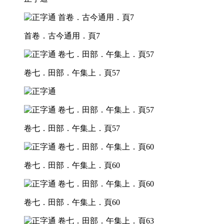
首卷．古今通用．頁7
卷七．田部．午集上．頁57
卷七．田部．午集上．頁57
卷七．田部．午集上．頁60
卷七．田部．午集上．頁60