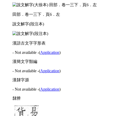
田部．卷一三下．頁6．左
說文解字(段注本)
漢語古文字字形表
- Not available -
(
Application
)
漢簡文字類編
- Not available -
(
Application
)
漢隸字源
- Not available -
(
Application
)
隸辨