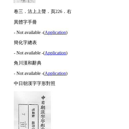
卷三．沽上上聲．頁226．右
異體字手冊
- Not available -
(
Application
)
簡化字總表
- Not available -
(
Application
)
角川漢和辭典
- Not available -
(
Application
)
中日朝漢字字形對照