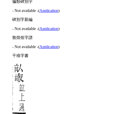
偏類碑別字
- Not available -
(
Application
)
碑別字新編
- Not available -
(
Application
)
敦煌俗字譜
- Not available -
(
Application
)
干祿字書