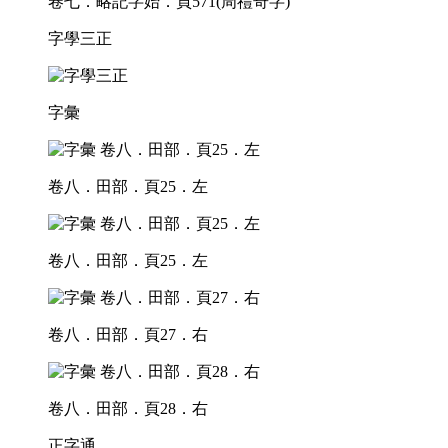
卷七．略記字始．頁571(周禮奇字)
字學三正
字彙
卷八．田部．頁25．左
卷八．田部．頁25．左
卷八．田部．頁27．右
卷八．田部．頁28．右
正字通