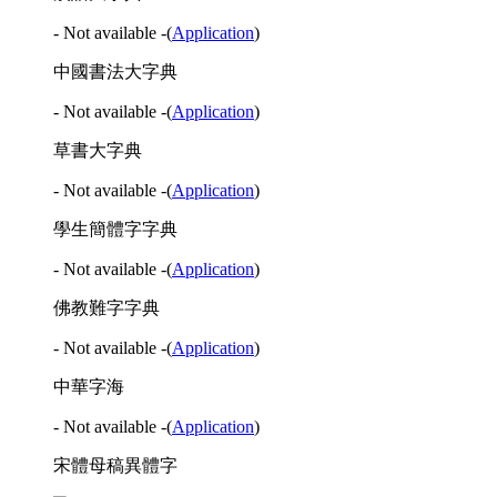
- Not available -
(
Application
)
中國書法大字典
- Not available -
(
Application
)
草書大字典
- Not available -
(
Application
)
學生簡體字字典
- Not available -
(
Application
)
佛教難字字典
- Not available -
(
Application
)
中華字海
- Not available -
(
Application
)
宋體母稿異體字