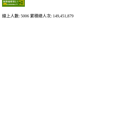
線上人數: 5006
累積總人次: 149,451,879