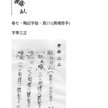
卷七．略記字始．頁571(周禮奇字)
字學三正