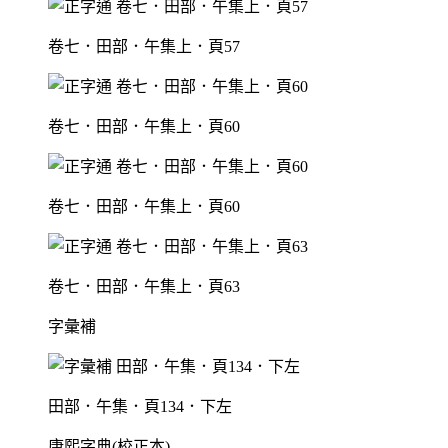
卷七．田部．午集上．頁57
卷七．田部．午集上．頁60
卷七．田部．午集上．頁60
卷七．田部．午集上．頁63
字彙補
田部．午集．頁134．下左
康熙字典(校正本)