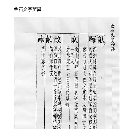
金石文字辨異