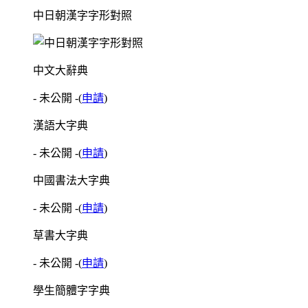
中日朝漢字字形對照
中文大辭典
- 未公開 -
(
申請
)
漢語大字典
- 未公開 -
(
申請
)
中國書法大字典
- 未公開 -
(
申請
)
草書大字典
- 未公開 -
(
申請
)
學生簡體字字典