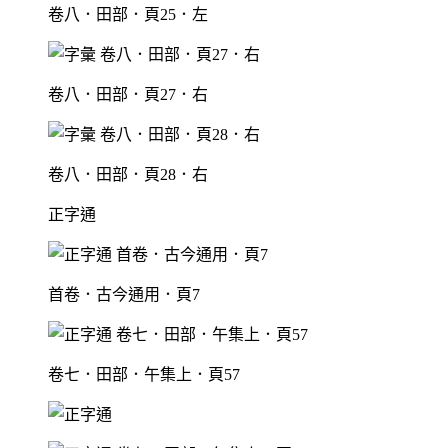
卷八．田部．頁25．左
卷八．田部．頁27．右
卷八．田部．頁28．右
正字通
首卷．古今通用．頁7
卷七．田部．午集上．頁57