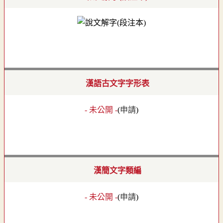
漢語古文字字形表
- 未公開 -
(
申請
)
漢簡文字類編
- 未公開 -
(
申請
)