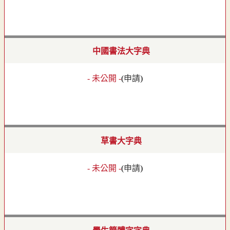
中國書法大字典
- 未公開 -
(
申請
)
草書大字典
- 未公開 -
(
申請
)