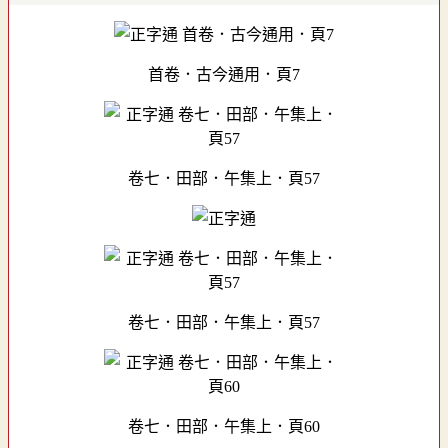
首卷．古今通用．頁7
卷七．田部．午集上．頁57
卷七．田部．午集上．頁57
卷七．田部．午集上．頁60