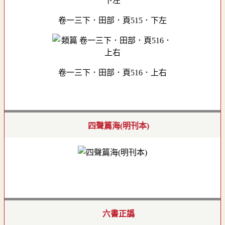
卷一三下．田部．頁515．下左
卷一三下．田部．頁516．上右
四聲篇海(明刊本)
六書正譌