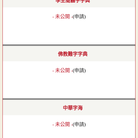
學生簡體字字典
- 未公開 -
(
申請
)
佛教難字字典
- 未公開 -
(
申請
)
中華字海
- 未公開 -
(
申請
)