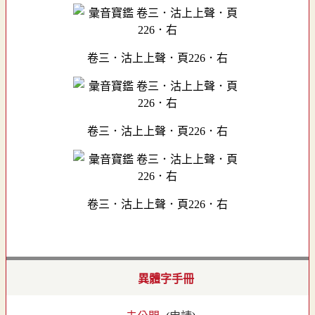
卷三．沽上上聲．頁226．右
卷三．沽上上聲．頁226．右
卷三．沽上上聲．頁226．右
異體字手冊