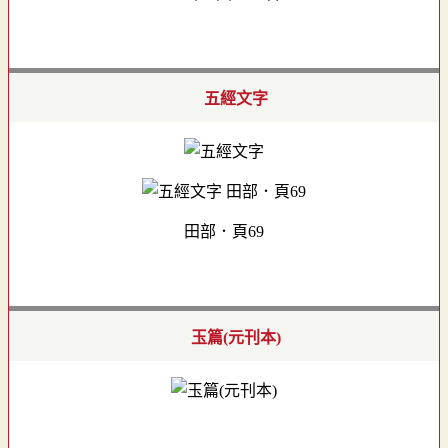
五經文字
田部．頁69
玉篇(元刊本)