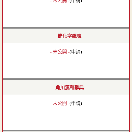
- 未公開 -
(
申請
)
簡化字總表
- 未公開 -
(
申請
)
角川漢和辭典
- 未公開 -
(
申請
)