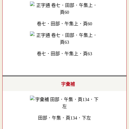
卷七．田部．午集上．頁60
卷七．田部．午集上．頁63
字彙補
田部．午集．頁134．下左