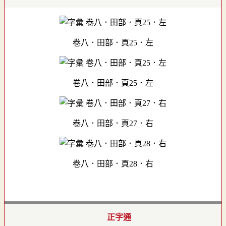
卷八．田部．頁25．左
卷八．田部．頁25．左
卷八．田部．頁27．右
卷八．田部．頁28．右
正字通