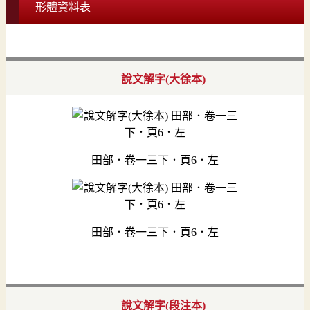
形體資料表
說文解字(大徐本)
田部．卷一三下．頁6．左
田部．卷一三下．頁6．左
說文解字(段注本)